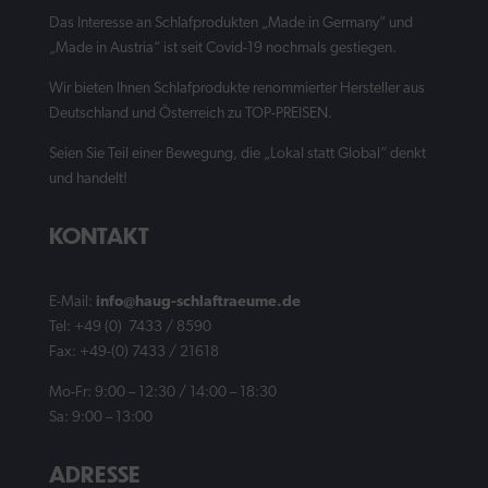
Das Interesse an Schlafprodukten „Made in Germany“ und
„Made in Austria“ ist seit Covid-19 nochmals gestiegen.
Wir bieten Ihnen Schlafprodukte renommierter Hersteller aus
Deutschland und Österreich zu TOP-PREISEN.
Seien Sie Teil einer Bewegung, die „Lokal statt Global“ denkt
und handelt!
KONTAKT
E-Mail:
info@haug-schlaftraeume.de
Tel: +49 (0) 7433 / 8590
Fax: +49-(0) 7433 / 21618
Mo-Fr: 9:00 – 12:30 / 14:00 – 18:30
Sa: 9:00 – 13:00
ADRESSE