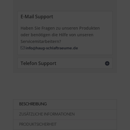
E-Mail Support
Haben Sie Fragen zu unseren Produkten
oder benötigen die Hilfe von unseren
Servicemitarbeitern?
info@haug-schlaftraeume.de
Telefon Support
BESCHREIBUNG
ZUSÄTZLICHE INFORMATIONEN
PRODUKTSICHERHEIT