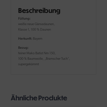
Beschreibung
Füllung:
weiße neue Gänsedaunen,
Klasse 1, 100 % Daunen
Herkunft:
Bayern
Bezug:
feiner Mako Batist Nm 150,
100 % Baumwolle, „Bramscher Tuch“,
supergekämmt
Ähnliche Produkte