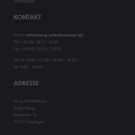
und handelt!
KONTAKT
E-Mail:
info@haug-schlaftraeume.de
Tel: +49 (0) 7433 / 8590
Fax: +49-(0) 7433 / 21618
Mo-Fr: 9:00 – 12:30 / 14:00 – 18:30
Sa: 9:00 – 13:00
ADRESSE
Haug Schlafträume
Jürgen Haug
Wiesenstr. 16
72351 Geislingen