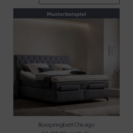
Boxspringbett Chicago