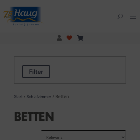
Filter
/
/ Betten
Start
Schlafzimmer
BETTEN