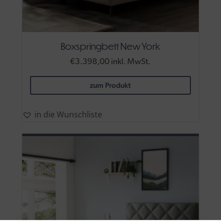
Boxspringbett New York
€
3.398,00
inkl. MwSt.
zum Produkt
in die Wunschliste