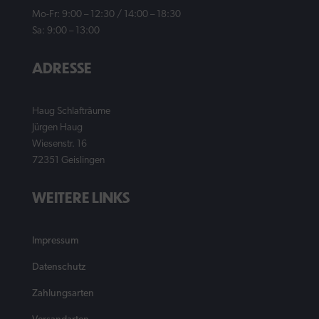
Mo-Fr: 9:00 – 12:30 / 14:00 – 18:30
Sa: 9:00 – 13:00
ADRESSE
Haug Schlafträume
Jürgen Haug
Wiesenstr. 16
72351 Geislingen
WEITERE LINKS
Impressum
Datenschutz
Zahlungsarten