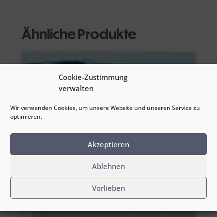
Ähnliche Produkte
Cookie-Zustimmung
verwalten
Wir verwenden Cookies, um unsere Website und unseren Service zu
optimieren.
Akzeptieren
Ablehnen
Vorlieben