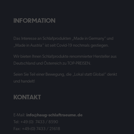
INFORMATION
Das Interesse an Schlafprodukten „Made in Germany“ und
„Made in Austria“ ist seit Covid-19 nochmals gestiegen.
Wir bieten Ihnen Schlafprodukte renommierter Hersteller aus
Deutschland und Österreich zu TOP-PREISEN.
Seien Sie Teil einer Bewegung, die „Lokal statt Global“ denkt
und handelt!
KONTAKT
E-Mail:
info@haug-schlaftraeume.de
Tel: +49 (0) 7433 / 8590
Fax: +49-(0) 7433 / 21618