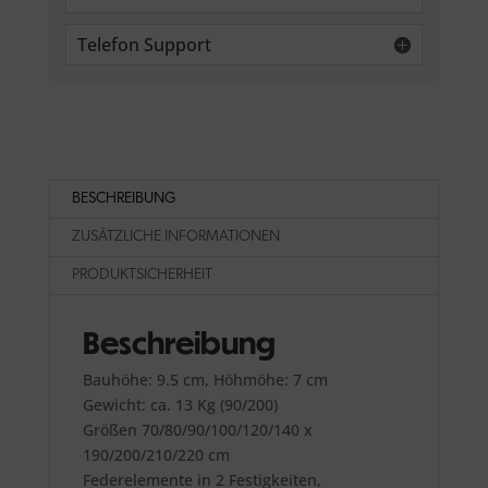
Telefon Support
BESCHREIBUNG
ZUSÄTZLICHE INFORMATIONEN
PRODUKTSICHERHEIT
Beschreibung
Bauhöhe: 9.5 cm, Höhmöhe: 7 cm
Gewicht: ca. 13 Kg (90/200)
Größen 70/80/90/100/120/140 x
190/200/210/220 cm
Federelemente in 2 Festigkeiten,