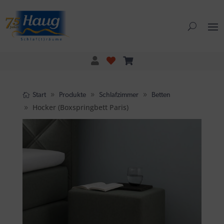
Start
Produkte
Schlafzimmer
Betten
Hocker (Boxspringbett Paris)