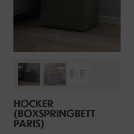
HOCKER
(BOXSPRINGBETT
PARIS)