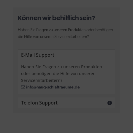
Können wir behilflich sein?
Haben Sie Fragen zu unseren Produkten oder benötigen
die Hilfe von unseren Servicemitarbeitern?
E-Mail Support
Haben Sie Fragen zu unseren Produkten
oder benötigen die Hilfe von unseren
Servicemitarbeitern?
info@haug-schlaftraeume.de
Telefon Support