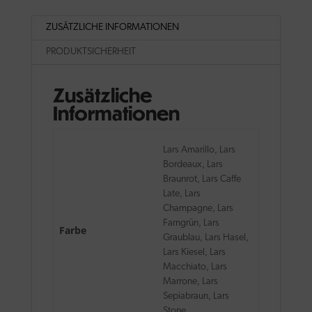
ZUSÄTZLICHE INFORMATIONEN
PRODUKTSICHERHEIT
Zusätzliche
Informationen
Lars Amarillo, Lars
Bordeaux, Lars
Braunrot, Lars Caffe
Late, Lars
Champagne, Lars
Farngrün, Lars
Farbe
Graublau, Lars Hasel,
Lars Kiesel, Lars
Macchiato, Lars
Marrone, Lars
Sepiabraun, Lars
Stone