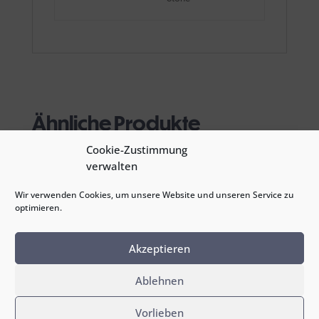
Ähnliche Produkte
Cookie-Zustimmung
verwalten
Wir verwenden Cookies, um unsere Website und unseren Service zu
optimieren.
Akzeptieren
Ablehnen
Vorlieben