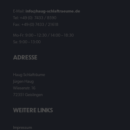
E-Mail:
info@haug-schlaftraeume.de
Tel: +49 (0) 7433 / 8590
Fax: +49-(0) 7433 / 21618
Mo-Fr: 9:00 – 12:30 / 14:00 – 18:30
Sa: 9:00 – 13:00
ADRESSE
Haug Schlafträume
Jürgen Haug
Wiesenstr. 16
72351 Geislingen
WEITERE LINKS
Impressum