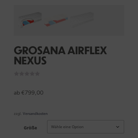
GROSANA AIRFLEX
NEXUS
ab
€
799,00
zzgl.
Versandkosten
Größe