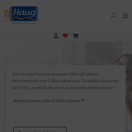
Hast du dein Passwort vergessen? Bitte gib deinen
Benutzernamen oder E-Mail-Adresse ein. Du erhältst einen Link
per E-Mail, womit du dir ein neues Passwort erstellen kannst.
Erforderlich
Benutzername oder E-Mail-Adresse
*